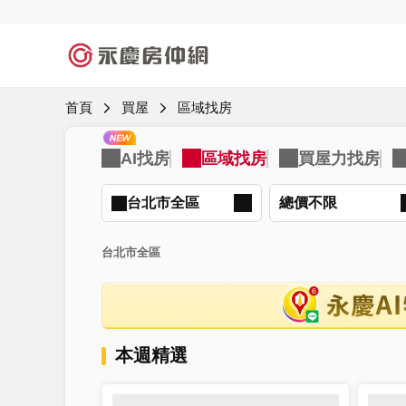
首頁
買屋
區域找房
台北市全區
總價不限
台北市全區
本週精選