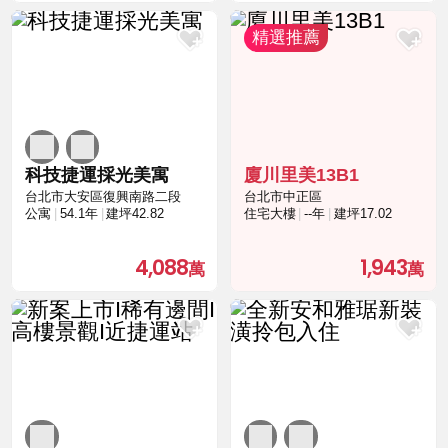
科技捷運採光美寓
廈川里美13B1
台北市大安區復興南路二段
台北市中正區
公寓
54.1年
建坪42.82
住宅大樓
--年
建坪17.02
4,088
1,943