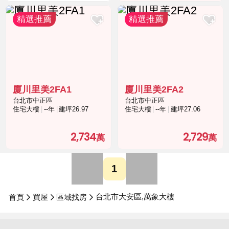
廈川里美2FA1
廈川里美2FA2
台北市中正區
台北市中正區
住宅大樓
--年
建坪26.97
住宅大樓
--年
建坪27.06
2,734
2,729
1
台北市大安區,萬象大樓
首頁
買屋
區域找房