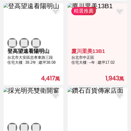
登高望遠看陽明山
廈川里美13B1
台北市大安區忠孝東路三段
台北市中正區
住宅大樓
39.2年
建坪38.08
住宅大樓
--年
建坪17.02
4,417
1,943