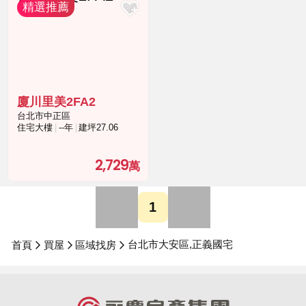
廈川里美2FA2
台北市中正區
住宅大樓
--年
建坪27.06
2,729
1
台北市大安區,正義國宅
首頁
買屋
區域找房