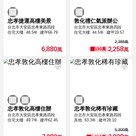
忠孝捷運高樓美景
敦化禮仁氣派辦公
台北市大安區忠孝東路四段
台北市大安區忠孝東路四段
住宅大樓
48.5年
建坪66.79
住宅大樓
44.5年
建坪19.57
2,388萬
6,880
2,258
130萬
忠孝敦化高樓住辦
忠孝敦化稀有珍藏
台北市大安區忠孝東路四段
台北市大安區忠孝東路四段
住宅大樓
49.7年
建坪62.45
其他
53.3年
建坪28.10
5,300萬