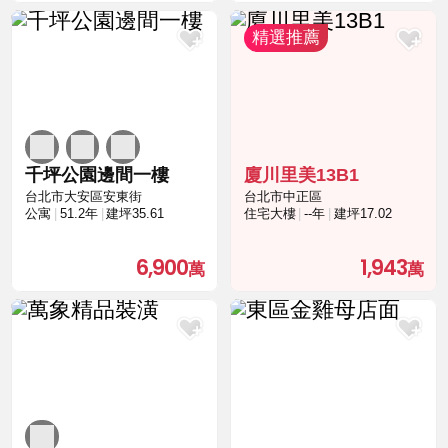
千坪公園邊間一樓
廈川里美13B1
台北市大安區安東街
台北市中正區
公寓
51.2年
建坪35.61
住宅大樓
--年
建坪17.02
6,900
1,943