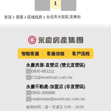
1
台北市大安區,安東街
首頁
買屋
區域找房
智能客服
客服信箱
客戶流程
永慶房屋-直營店 (雙北直營區)
0800-661111
CS@evertrust.com.tw
永慶不動產-加盟店 (非直營區)
0800-306888
realestate@evertrust.com.tw
服務時間：週一至週五 9:00－18:00