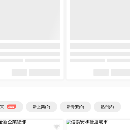
(0)
新上架
(2)
新青安
(0)
熱門
(8)