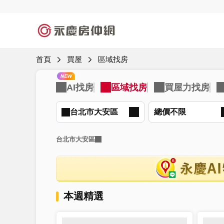
首頁
買屋
區域找房
台北市大安區
總價不限
台北市大安區
本週精選