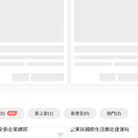
(0)
新上架
(1)
新青安
(0)
熱門
(3)