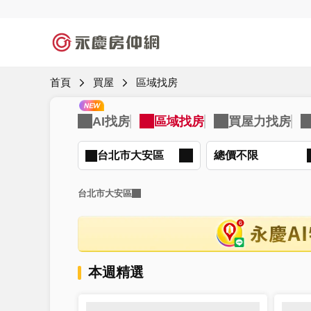
首頁
買屋
區域找房
台北市大安區
總價不限
台北市大安區
本週精選