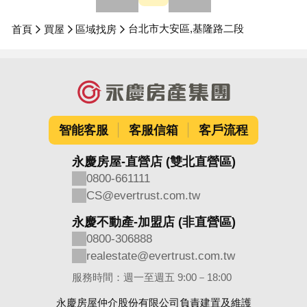
台北市大安區,基隆路二段
首頁
買屋
區域找房
智能客服
客服信箱
客戶流程
永慶房屋-直營店 (雙北直營區)
0800-661111
CS@evertrust.com.tw
永慶不動產-加盟店 (非直營區)
0800-306888
realestate@evertrust.com.tw
服務時間：週一至週五 9:00－18:00
永慶房屋仲介股份有限公司負責建置及維護