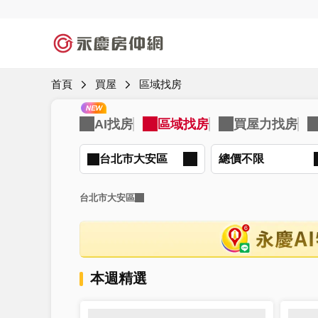
首頁
買屋
區域找房
台北市大安區
總價不限
台北市大安區
本週精選