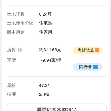
土地坪數
6.24坪
土地使用分區
住宅區
謄本用途
住家用
房貸
約31,168元
 房貸試算 
單價
 79.94萬/坪
 問行情 
屋齡
47.3年
樓層
3/4樓
看詳細基本資訊