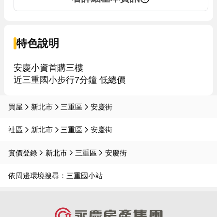
特色說明
安慶小資首購三樓

近三重國小步行7分鐘 低總價
買屋
新北市
三重區
安慶街
社區
新北市
三重區
安慶街
實價登錄
新北市
三重區
安慶街
依周邊環境搜尋：
三重國小站