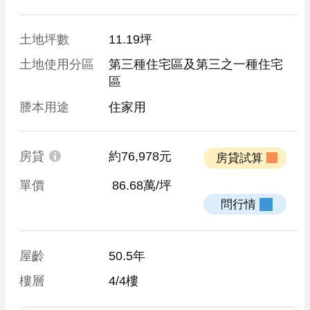
土地坪數
11.19坪
土地使用分區
第三種住宅區及第三之一種住宅
區
謄本用途
住家用
房貸
約76,978元
 房貸試算 
單價
 86.68萬/坪
 問行情 
屋齡
50.5年
樓層
4/4樓