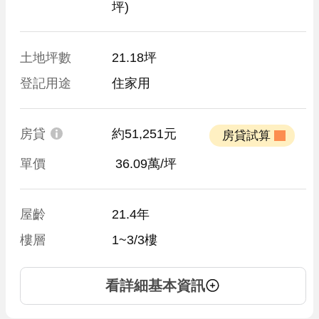
坪)
土地坪數
21.18坪
登記用途
住家用
房貸
約51,251元
 房貸試算 
單價
 36.09萬/坪
屋齡
21.4年
樓層
1~3/3樓
看詳細基本資訊