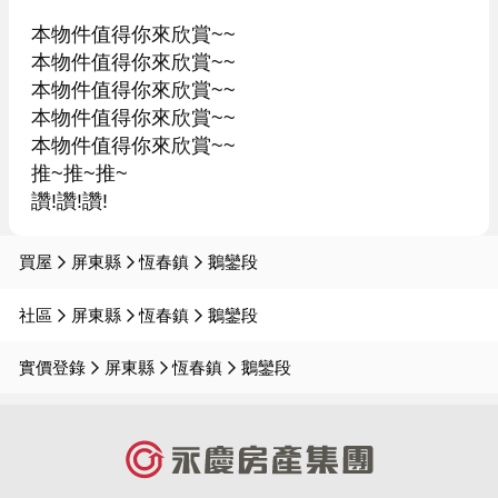
本物件值得你來欣賞~~

本物件值得你來欣賞~~

本物件值得你來欣賞~~

本物件值得你來欣賞~~

本物件值得你來欣賞~~

推~推~推~

讚!讚!讚!
買屋
屏東縣
恆春鎮
鵝鑾段
社區
屏東縣
恆春鎮
鵝鑾段
實價登錄
屏東縣
恆春鎮
鵝鑾段