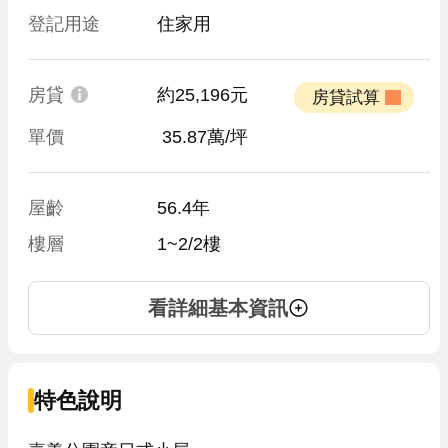
登記用途
住家用
房貸
約25,196元
 房貸試算 
單價
 35.87萬/坪
屋齡
56.4年
樓層
1~2/2樓
看詳細基本資訊
特色說明