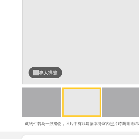
專人導覽
此物件若為一般建物，照片中有非建物本身室內照片時屬週遭環