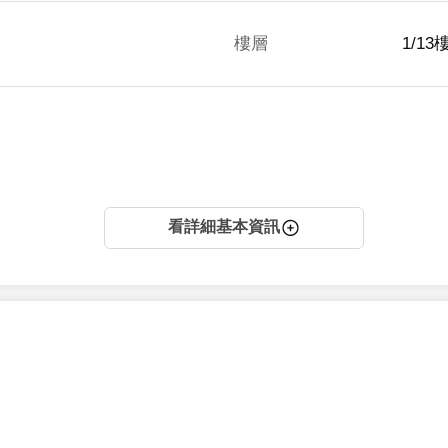
樓層
1/13
看詳細基本資訊