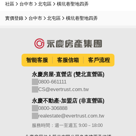
社區
台中市
北屯區
橫坑巷聖地四弄
實價登錄
台中市
北屯區
橫坑巷聖地四弄
智能客服
客服信箱
客戶流程
永慶房屋-直營店 (雙北直營區)
0800-661111
CS@evertrust.com.tw
永慶不動產-加盟店 (非直營區)
0800-306888
realestate@evertrust.com.tw
服務時間：週一至週五 9:00－18:00