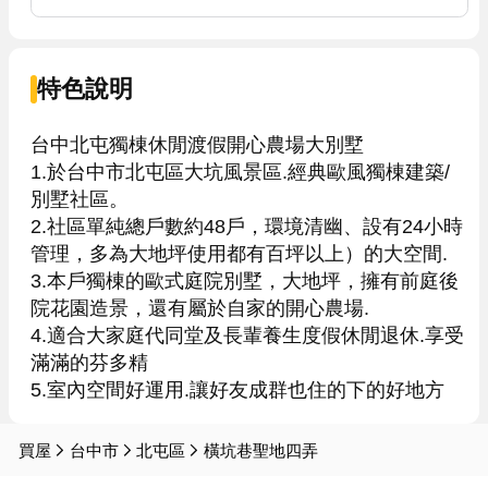
特色說明
台中北屯獨棟休閒渡假開心農場大別墅

1.於台中市北屯區大坑風景區.經典歐風獨棟建築/
別墅社區。

2.社區單純總戶數約48戶，環境清幽、設有24小時
管理，多為大地坪使用都有百坪以上）的大空間.

3.本戶獨棟的歐式庭院別墅，大地坪，擁有前庭後
院花園造景，還有屬於自家的開心農場.

4.適合大家庭代同堂及長輩養生度假休閒退休.享受
滿滿的芬多精

5.室內空間好運用.讓好友成群也住的下的好地方
買屋
台中市
北屯區
橫坑巷聖地四弄