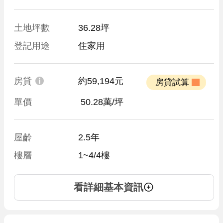
土地坪數
36.28坪
登記用途
住家用
房貸
約59,194元
 房貸試算 
單價
 50.28萬/坪
屋齡
2.5年
樓層
1~4/4樓
看詳細基本資訊