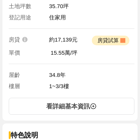
土地坪數
35.70坪
登記用途
住家用
房貸
約17,139元
 房貸試算 
單價
 15.55萬/坪
屋齡
34.8年
樓層
1~3/3樓
看詳細基本資訊
特色說明