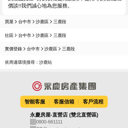
價談!!我們誠心地為您服務。
買屋
台中市
沙鹿區
三鹿段
社區
台中市
沙鹿區
三鹿段
實價登錄
台中市
沙鹿區
三鹿段
依周邊環境搜尋：
沙鹿站
智能客服
客服信箱
客戶流程
永慶房屋-直營店 (雙北直營區)
0800-661111