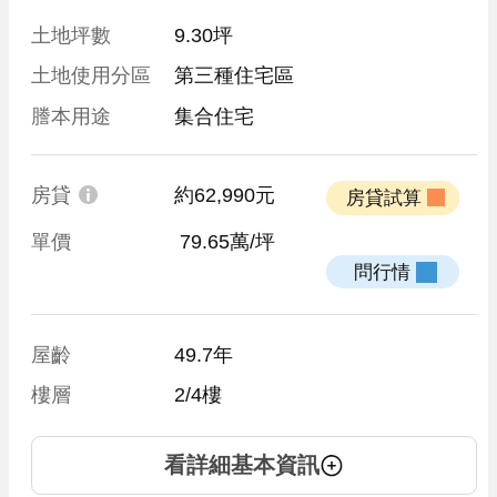
土地坪數
9.30坪
土地使用分區
第三種住宅區
謄本用途
集合住宅
房貸
約62,990元
 房貸試算 
單價
 79.65萬/坪
 問行情 
屋齡
49.7年
樓層
2/4樓
看詳細基本資訊