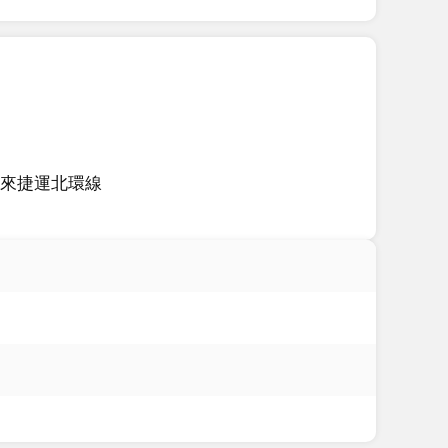
來捷運北環線