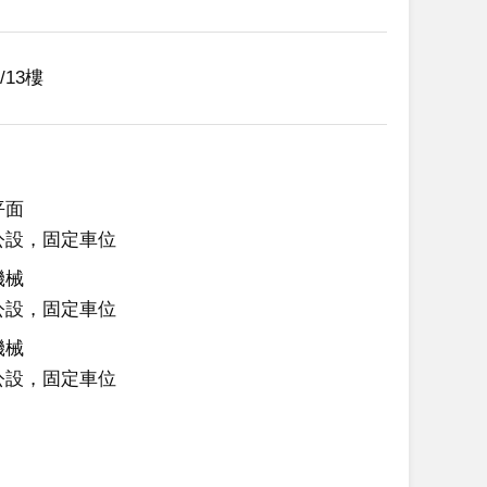
1/13樓
平面
公設，固定車位
機械
公設，固定車位
機械
公設，固定車位