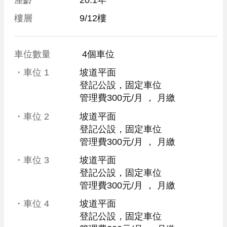
樓層
9/12樓
車位數量
 4個車位 
・車位
1
坡道平面
登記公設，固定車位
管理費300元/月
 ， 
月繳
・車位
2
坡道平面
登記公設，固定車位
管理費300元/月
 ， 
月繳
・車位
3
坡道平面
登記公設，固定車位
管理費300元/月
 ， 
月繳
・車位
4
坡道平面
登記公設，固定車位