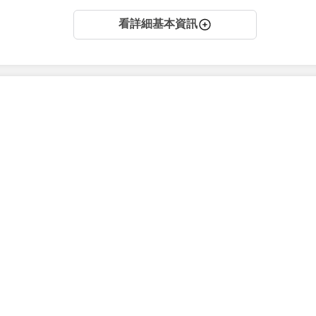
看詳細基本資訊