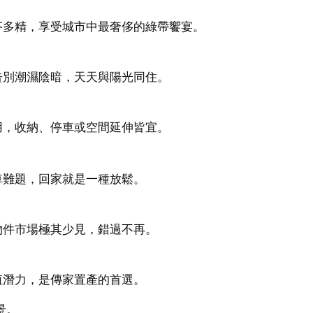
多精，享受城市中最奢侈的綠帶饗宴。

別潮濕陰暗，天天與陽光同住。

，收納、停車或空間延伸皆宜。

難題，回家就是一種放鬆。

件市場極其少見，錯過不再。

潛力，是傳家置產的首選。

。
