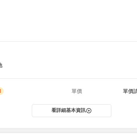
地
單價
單價
看詳細基本資訊