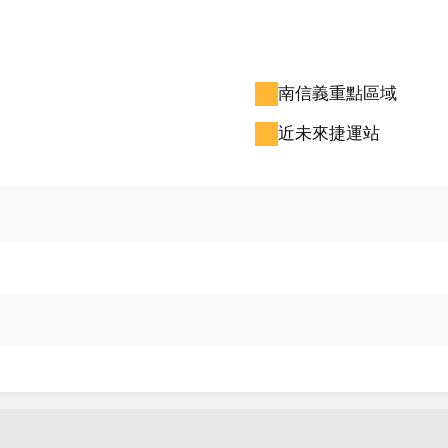
南信義重點區域
近未來捷運站