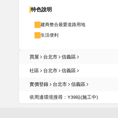
特色說明
建商整合最愛道路用地
生活便利
買屋
台北市
信義區
社區
台北市
信義區
實價登錄
台北市
信義區
依周邊環境搜尋：
Y39站(施工中)