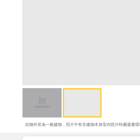
此物件若為一般建物，照片中有非建物本身室內照片時屬週遭環