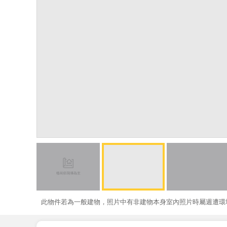
此物件若為一般建物，照片中有非建物本身室內照片時屬週遭環