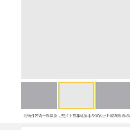
此物件若為一般建物，照片中有非建物本身室內照片時屬週遭環