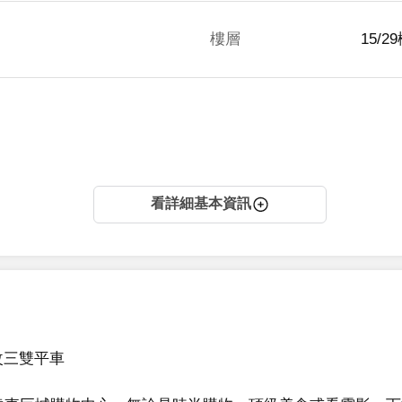
樓層
15/2
看詳細基本資訊
三雙平車
