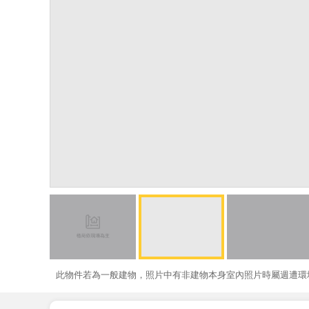
此物件若為一般建物，照片中有非建物本身室內照片時屬週遭環