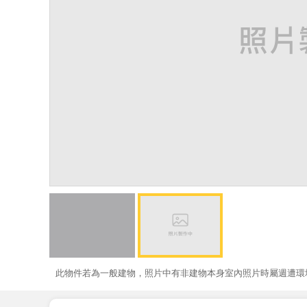
此物件若為一般建物，照片中有非建物本身室內照片時屬週遭環