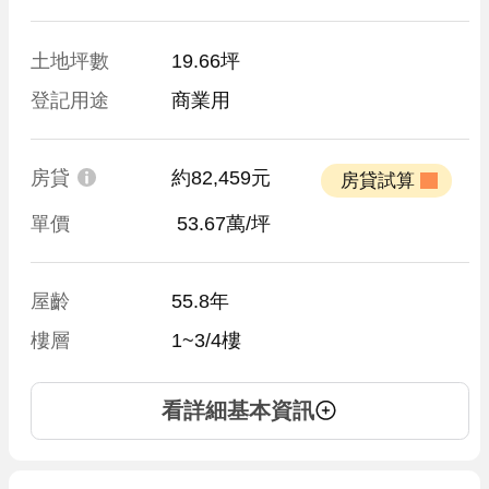
土地坪數
19.66坪
登記用途
商業用
房貸
約82,459元
 房貸試算 
單價
 53.67萬/坪
屋齡
55.8年
樓層
1~3/4樓
看詳細基本資訊