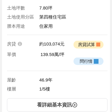
土地坪數
7.80坪
土地使用分區
第四種住宅區
謄本用途
住家用
房貸
約103,074元
 房貸試算 
單價
 139.59萬/坪
 問行情 
屋齡
46.9年
樓層
1/5樓
看詳細基本資訊