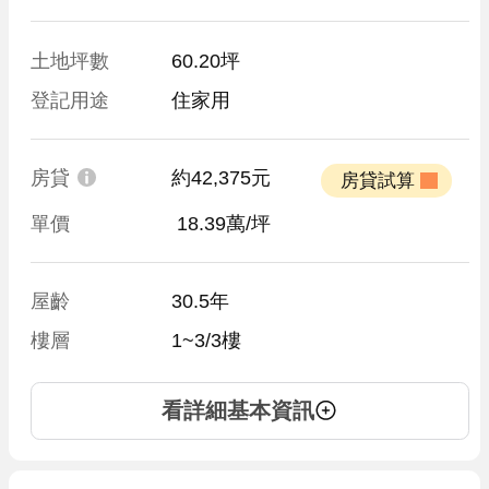
土地坪數
60.20坪
登記用途
住家用
房貸
約42,375元
 房貸試算 
單價
 18.39萬/坪
屋齡
30.5年
樓層
1~3/3樓
看詳細基本資訊