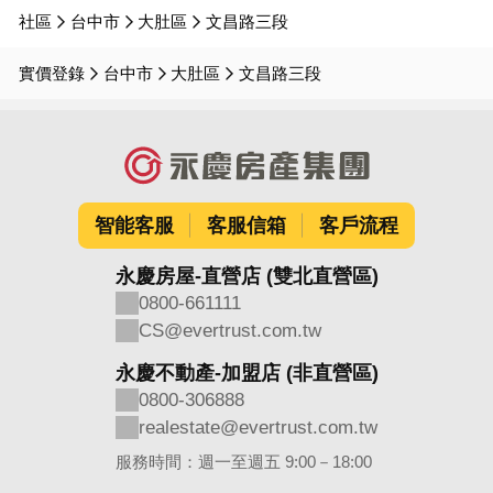
社區
台中市
大肚區
文昌路三段
實價登錄
台中市
大肚區
文昌路三段
智能客服
客服信箱
客戶流程
永慶房屋-直營店 (雙北直營區)
0800-661111
CS@evertrust.com.tw
永慶不動產-加盟店 (非直營區)
0800-306888
realestate@evertrust.com.tw
服務時間：週一至週五 9:00－18:00