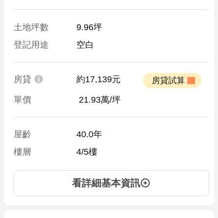
土地坪數
9.96坪
登記用途
空白
房貸
約17,139元
 房貸試算 
單價
 21.93萬/坪
屋齡
40.0年
樓層
4/5樓
看詳細基本資訊