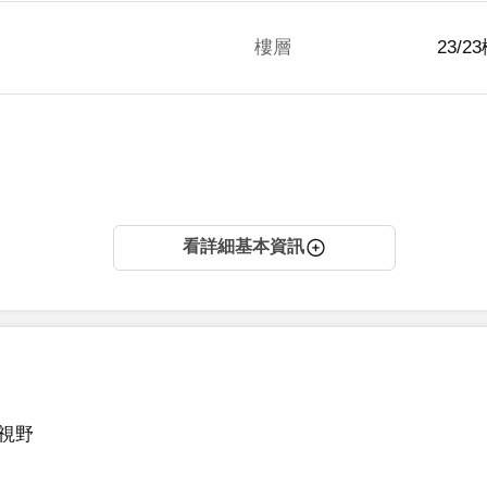
樓層
23/2
看詳細基本資訊
視野
