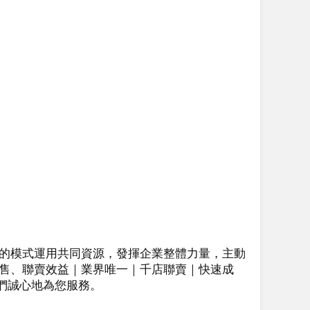
的模式運用共同資源，發揮企業整體力量，主動
售、聯賣效益｜業界唯一｜千店聯賣｜快速成
我們誠心地為您服務。