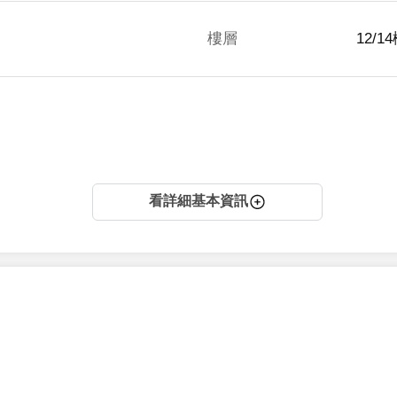
樓層
12/1
看詳細基本資訊