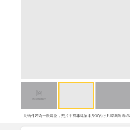
此物件若為一般建物，照片中有非建物本身室內照片時屬週遭環