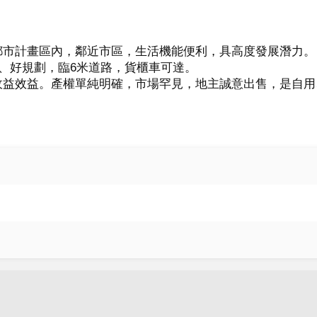
市計畫區內，鄰近市區，生活機能便利，具高度發展潛力。

、好規劃，臨6米道路，貨櫃車可達。

收益效益。產權單純明確，市場罕見，地主誠意出售，是自用