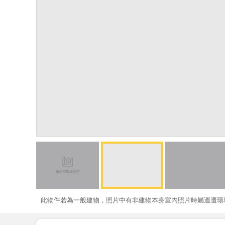
此物件若為一般建物，照片中有非建物本身室內照片時屬週遭環