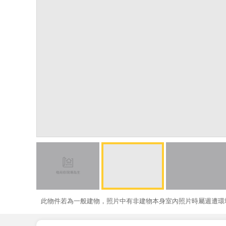
此物件若為一般建物，照片中有非建物本身室內照片時屬週遭環