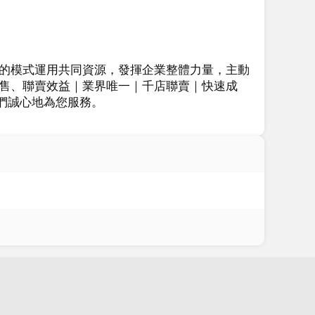
的模式運用共同資源，發揮企業整體力量，主動
售、聯賣效益｜業界唯一｜千店聯賣｜快速成
我們誠心地為您服務。