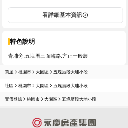
看詳細基本資訊
特色說明
買屋
桃園市
大園區
五塊厝段大埔小段
社區
桃園市
大園區
五塊厝段大埔小段
實價登錄
桃園市
大園區
五塊厝段大埔小段