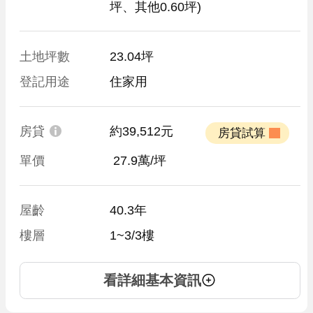
坪、其他0.60坪)
土地坪數
23.04坪
登記用途
住家用
房貸
約39,512元
 房貸試算 
單價
 27.9萬/坪
屋齡
40.3年
樓層
1~3/3樓
看詳細基本資訊