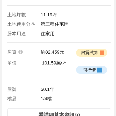
土地坪數
11.19坪
土地使用分區
第三種住宅區
謄本用途
住家用
房貸
約82,459元
 房貸試算 
單價
 101.59萬/坪
 問行情 
屋齡
50.1年
樓層
1/4樓
看詳細基本資訊