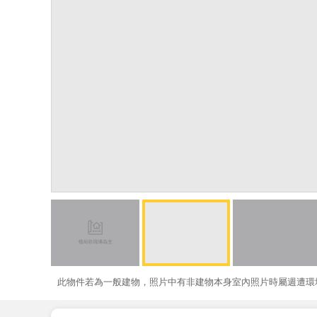
此物件若為一般建物，照片中有非建物本身室內照片時屬週遭環