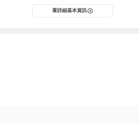
看詳細基本資訊