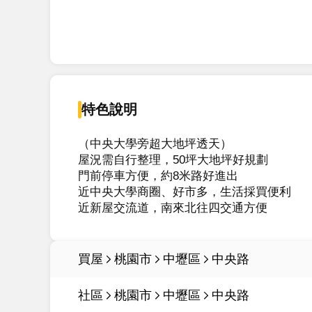
特色說明
（中央大學旁超大地坪透天）

屋況需自行整理，50坪大地坪好規劃

門前停車方便，約8米路好進出

近中央大學商圈、好市多，生活採買便利

近新屋交流道，南來北往四交通方便
買屋
桃園市
中壢區
中央路
社區
桃園市
中壢區
中央路