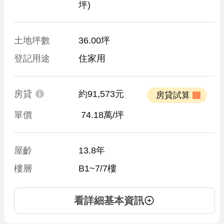
坪)
土地坪數
36.00坪
登記用途
住家用
房貸
約91,573元
 房貸試算 
單價
 74.18萬/坪
屋齡
13.8年
樓層
B1~7/7樓
看詳細基本資訊