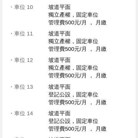
・車位
10
坡道平面
獨立產權，固定車位
管理費500元/月
 ， 
月繳
・車位
11
坡道平面
獨立產權，固定車位
管理費500元/月
 ， 
月繳
・車位
12
坡道平面
獨立產權，固定車位
管理費500元/月
 ， 
月繳
・車位
13
坡道平面
登記公設，固定車位
管理費500元/月
 ， 
月繳
・車位
14
坡道平面
登記公設，固定車位
管理費500元/月
 ， 
月繳