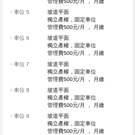
管理費500元/月
 ， 
月繳
・車位
5
坡道平面
獨立產權，固定車位
管理費500元/月
 ， 
月繳
・車位
6
坡道平面
獨立產權，固定車位
管理費500元/月
 ， 
月繳
・車位
7
坡道平面
獨立產權，固定車位
管理費500元/月
 ， 
月繳
・車位
8
坡道平面
獨立產權，固定車位
管理費500元/月
 ， 
月繳
・車位
9
坡道平面
獨立產權，固定車位
管理費500元/月
 ， 
月繳