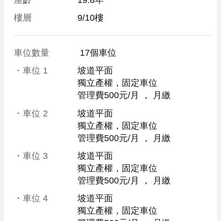
樓層
9/10樓
車位數量
 17個車位 
・車位
1
坡道平面
獨立產權，固定車位
管理費500元/月
 ， 
月繳
・車位
2
坡道平面
獨立產權，固定車位
管理費500元/月
 ， 
月繳
・車位
3
坡道平面
獨立產權，固定車位
管理費500元/月
 ， 
月繳
・車位
4
坡道平面
獨立產權，固定車位