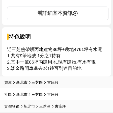
看詳細基本資訊
特色說明
近三芝熱帶嶼丙建建物86坪+農地4761坪有水電

1.共有9筆地號.1分之1持有

2.其中一筆86坪丙建用地.現有建物.有水有電

買屋
新北市
三芝區
古庄段
社區
新北市
三芝區
古庄段
實價登錄
新北市
三芝區
古庄段