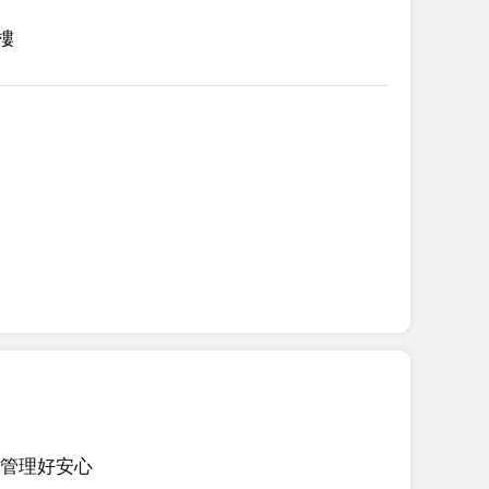
2樓
管理好安心