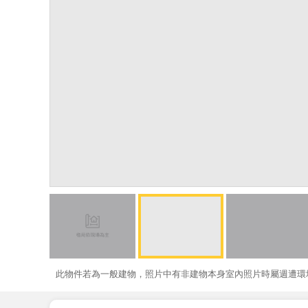
此物件若為一般建物，照片中有非建物本身室內照片時屬週遭環