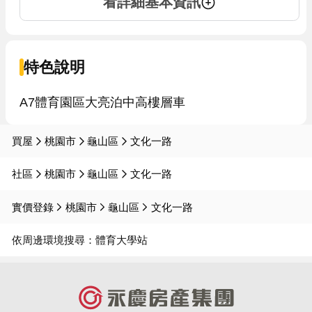
看詳細基本資訊
特色說明
買屋
桃園市
龜山區
文化一路
社區
桃園市
龜山區
文化一路
實價登錄
桃園市
龜山區
文化一路
依周邊環境搜尋：
體育大學站